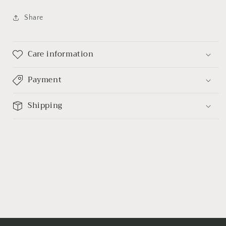
Share
Care information
Payment
Shipping