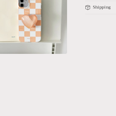
Shipping